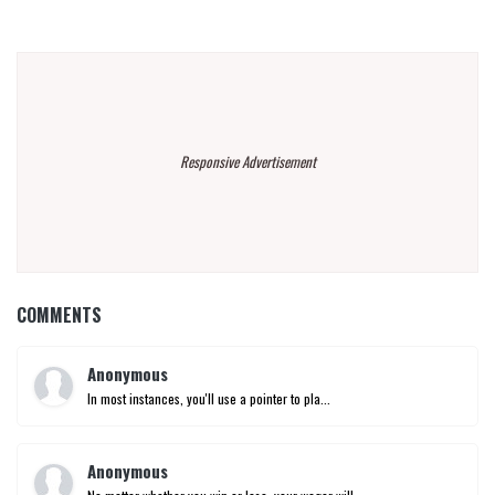
Responsive Advertisement
COMMENTS
Anonymous
In most instances, you'll use a pointer to pla...
Anonymous