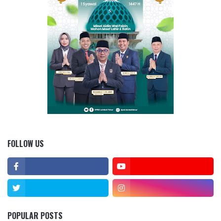
FOLLOW US
POPULAR POSTS