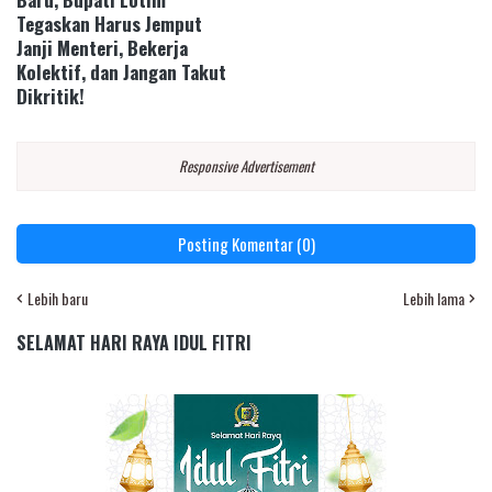
Tegaskan Harus Jemput
Janji Menteri, Bekerja
Kolektif, dan Jangan Takut
Dikritik!
Responsive Advertisement
Posting Komentar (0)
Lebih baru
Lebih lama
SELAMAT HARI RAYA IDUL FITRI