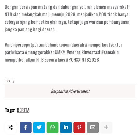
Dengan persiapan matang dan dukungan seluruh elemen masyarakat,
NTB siap melangkah maju menuju 2028, menjadikan PON tidak hanya
sebagai ajang kompetisi olahraga, tetapi juga warisan pembangunan
jangka panjang bagi daerah.
#mempercepatpertumbuhanekonomidaerah #memperkuatsektor
pariwisata #menggerakkanUMKM #menarikinvestasi #semakin
memperkenalkan NTB secara luas #PONXXINTB2028
Racing
Responsive Advertisement
Tags:
BERITA